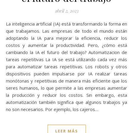
abril 2, 2023
La inteligencia artificial (IA) está transformando la forma en
que trabajamos. Las empresas de todo el mundo están
adoptando la IA para mejorar la eficiencia, reducir los
costos y aumentar la productividad. Pero, ¿cómo está
cambiando la IA el futuro del trabajo? Automatizacion de
tareas repetitivas La IA se está utilizando cada vez más
para automatizar tareas repetitivas. Los robots y otros
dispositivos pueden impulsarse por IA realizar tareas
monótonas y repetitivas de manera más eficiente que los
seres humanos, lo que permite a las empresas aumentar
la producción y reducir los costos. Sin embargo, esta
automatización también significa que algunos trabajos ya
no son necesarios. Por ejemplo, los cajeros…
LEER MÁS