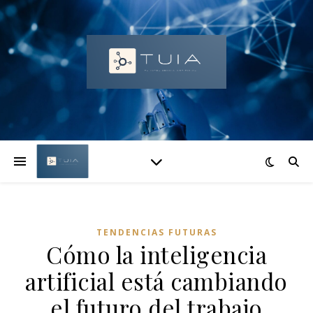
TENDENCIAS FUTURAS
Cómo la inteligencia
artificial está cambiando
el futuro del trabajo