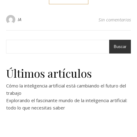
IA
Sin comentarios
Buscar
Últimos artículos
Cómo la inteligencia artificial está cambiando el futuro del
trabajo
Explorando el fascinante mundo de la inteligencia artificial:
todo lo que necesitas saber